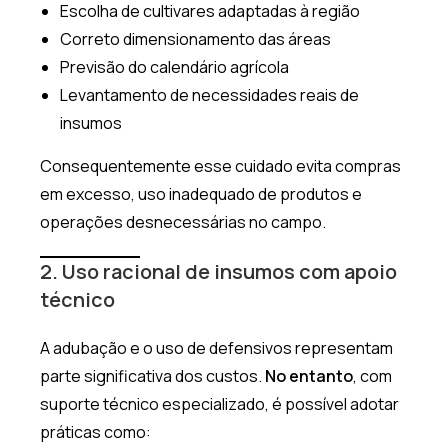
Escolha de cultivares adaptadas à região
Correto dimensionamento das áreas
Previsão do calendário agrícola
Levantamento de necessidades reais de
insumos
Consequentemente esse cuidado evita compras
em excesso, uso inadequado de produtos e
operações desnecessárias no campo.
2. Uso racional de insumos com apoio
técnico
A adubação e o uso de defensivos representam
parte significativa dos custos.
No entanto
, com
suporte técnico especializado, é possível adotar
práticas como: