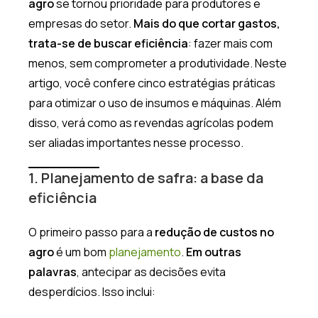
agro
se tornou prioridade para produtores e
empresas do setor.
Mais do que cortar gastos,
trata-se de buscar eficiência
: fazer mais com
menos, sem comprometer a produtividade. Neste
artigo, você confere cinco estratégias práticas
para otimizar o uso de insumos e máquinas. Além
disso, verá como as revendas agrícolas podem
ser aliadas importantes nesse processo.
1. Planejamento de safra: a base da
eficiência
O primeiro passo para a
redução de custos no
agro
é um bom
planejamento
.
Em outras
palavras
, antecipar as decisões evita
desperdícios. Isso inclui: