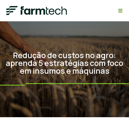
Redução de custos no agro:
aprenda 5 estratégias com foco
em insumos e máquinas