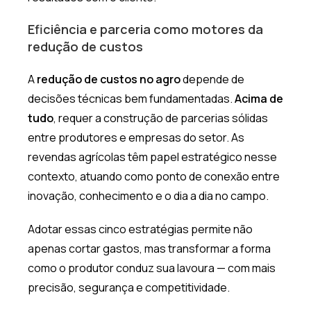
Eficiência e parceria como motores da
redução de custos
A
redução de custos no agro
depende de
decisões técnicas bem fundamentadas.
Acima de
tudo
, requer a construção de parcerias sólidas
entre produtores e empresas do setor. As
revendas agrícolas têm papel estratégico nesse
contexto, atuando como ponto de conexão entre
inovação, conhecimento e o dia a dia no campo.
Adotar essas cinco estratégias permite não
apenas cortar gastos, mas transformar a forma
como o produtor conduz sua lavoura — com mais
precisão, segurança e competitividade.