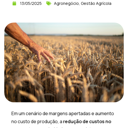
13/05/2025
Agronegócio
,
Gestão Agrícola
Em um cenário de margens apertadas e aumento
no custo de produção, a
redução de custos no