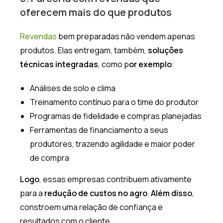
oferecem mais do que produtos
Revendas
bem preparadas não vendem apenas
produtos. Elas entregam, também,
soluções
técnicas integradas
, como p
or exemplo
:
Análises de solo e clima
Treinamento contínuo para o time do produtor
Programas de fidelidade e compras planejadas
Ferramentas de financiamento a seus
produtores, trazendo agilidade e maior poder
de compra
Logo
, essas empresas contribuem ativamente
para a
redução de custos no agro
.
Além disso
,
constroem uma relação de confiança e
resultados com o cliente.