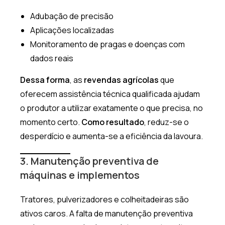
Adubação de precisão
Aplicações localizadas
Monitoramento de pragas e doenças com
dados reais
Dessa forma
, as
revendas agrícolas
que
oferecem assistência técnica qualificada ajudam
o produtor a utilizar exatamente o que precisa, no
momento certo.
Como resultado
, reduz-se o
desperdício e aumenta-se a eficiência da lavoura.
3. Manutenção preventiva de
máquinas e implementos
Tratores, pulverizadores e colheitadeiras são
ativos caros. A falta de manutenção preventiva